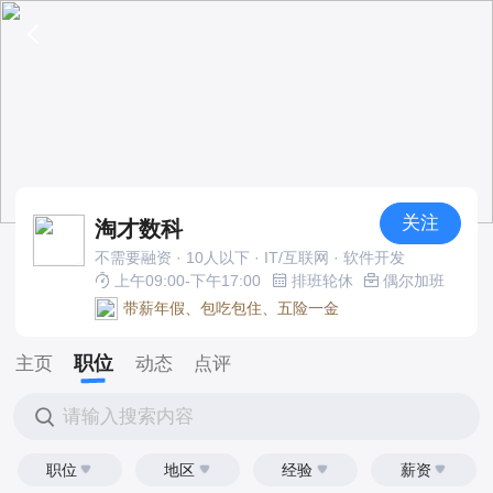
关注
淘才数科
不需要融资 · 10人以下 · IT/互联网 · 软件开发
上午09:00-下午17:00
排班轮休
偶尔加班
带薪年假、包吃包住、五险一金
职位
主页
动态
点评
请输入搜索内容
职位
地区
经验
薪资