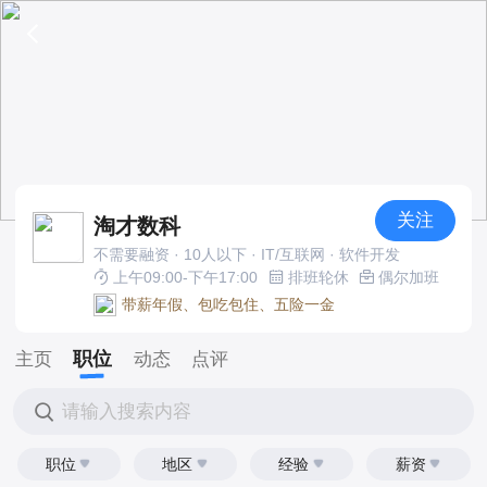
关注
淘才数科
不需要融资 · 10人以下 · IT/互联网 · 软件开发
上午09:00-下午17:00
排班轮休
偶尔加班
带薪年假、包吃包住、五险一金
职位
主页
动态
点评
请输入搜索内容
职位
地区
经验
薪资