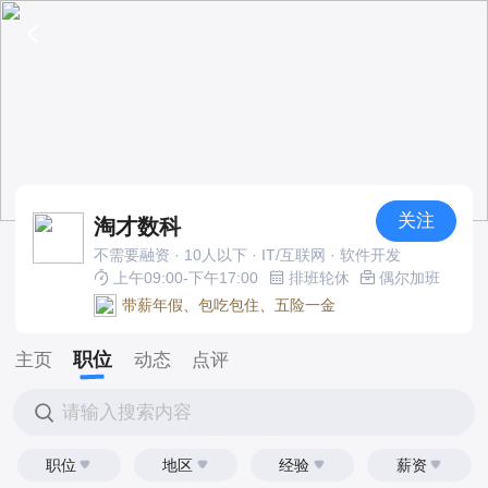
关注
淘才数科
不需要融资 · 10人以下 · IT/互联网 · 软件开发
上午09:00-下午17:00
排班轮休
偶尔加班
带薪年假、包吃包住、五险一金
职位
主页
动态
点评
请输入搜索内容
职位
地区
经验
薪资