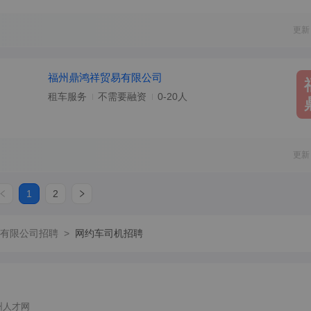
更新
福州鼎鸿祥贸易有限公司
租车服务
不需要融资
0-20人
更新
1
2
有限公司招聘
>
网约车司机招聘
州人才网