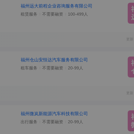
福州远大前程企业咨询服务有限公司
租赁服务
不需要融资
100-499人
更新
福州仓山安恒达汽车服务有限公司
租车服务
不需要融资
20-99人
更新
福州微岚新能源汽车科技有限公司
出行服务
不需要融资
20-99人