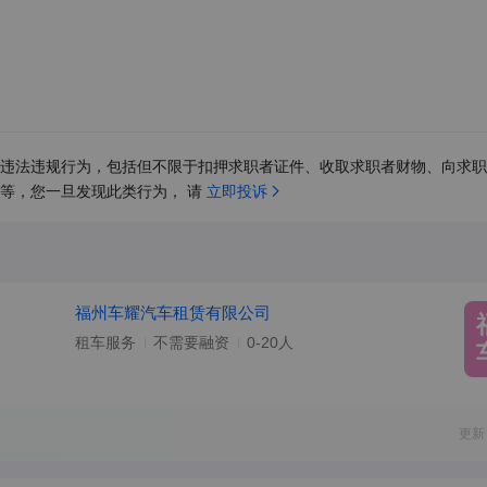
违法违规行为，包括但不限于扣押求职者证件、收取求职者财物、向求职
等，您一旦发现此类行为， 请 
立即投诉
福州车耀汽车租赁有限公司
租车服务
不需要融资
0-20人
更新