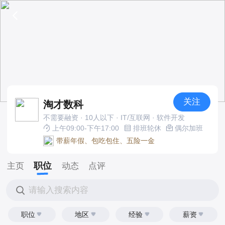
关注
淘才数科
不需要融资 · 10人以下 · IT/互联网 · 软件开发
上午09:00-下午17:00
排班轮休
偶尔加班
带薪年假、包吃包住、五险一金
职位
主页
动态
点评
请输入搜索内容
职位
地区
经验
薪资