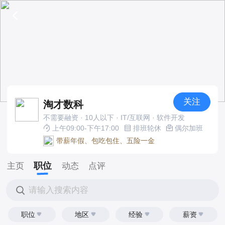
关注
淘才数科
不需要融资 · 10人以下 · IT/互联网 · 软件开发
上午09:00-下午17:00
排班轮休
偶尔加班
带薪年假、包吃包住、五险一金
职位
主页
动态
点评
请输入搜索内容
职位
地区
经验
薪资