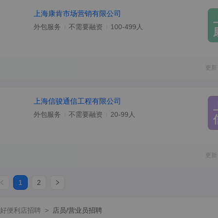
上海康肯市场营销有限公司
外包服务
不需要融资
100-499人
更新
上海信骏通信工程有限公司
外包服务
不需要融资
20-99人
更新
1
2
好便利店招聘
>
店员/营业员招聘