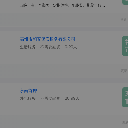
五险一金、全勤奖、定期体检、年终奖、带薪年假、餐补、节日福利
更新
福州市和安保安服务有限公司
生活服务
不需要融资
0-20人
更新
东南首押
外包服务
不需要融资
20-99人
更