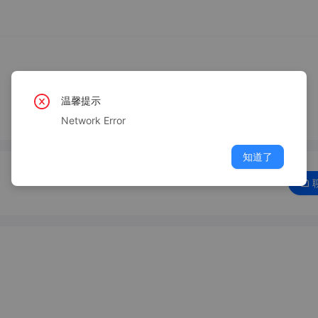
温馨提示
Network Error
知道了