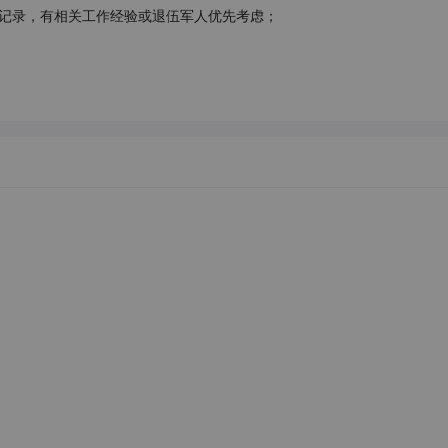
犯罪记录，有相关工作经验或退伍军人优先考虑；
