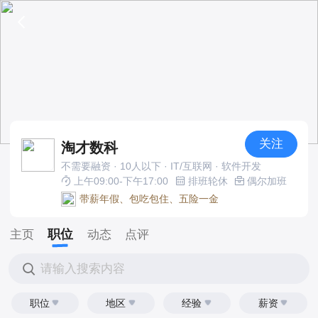
关注
淘才数科
不需要融资 · 10人以下 · IT/互联网 · 软件开发
上午09:00-下午17:00
排班轮休
偶尔加班
带薪年假、包吃包住、五险一金
职位
主页
动态
点评
请输入搜索内容
职位
地区
经验
薪资