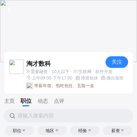
关注
淘才数科
不需要融资 · 10人以下 · IT/互联网 · 软件开发
上午09:00-下午17:00
排班轮休
偶尔加班
带薪年假、包吃包住、五险一金
职位
主页
动态
点评
请输入搜索内容
职位
地区
经验
薪资