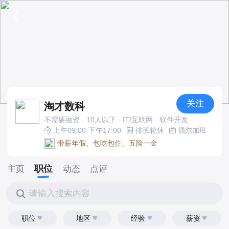
关注
淘才数科
不需要融资 · 10人以下 · IT/互联网 · 软件开发
上午09:00-下午17:00
排班轮休
偶尔加班
带薪年假、包吃包住、五险一金
职位
主页
动态
点评
请输入搜索内容
职位
地区
经验
薪资