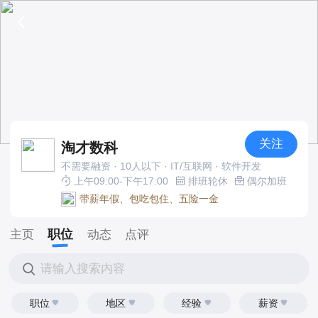
关注
淘才数科
不需要融资 · 10人以下 · IT/互联网 · 软件开发
上午09:00-下午17:00
排班轮休
偶尔加班
带薪年假、包吃包住、五险一金
职位
主页
动态
点评
请输入搜索内容
职位
地区
经验
薪资