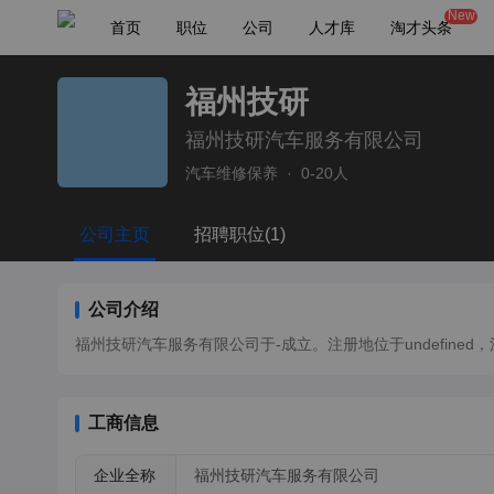
New
首页
职位
公司
人才库
淘才头条
福州技研
福州技研汽车服务有限公司
汽车维修保养
·
0-20人
公司主页
招聘职位(1)
公司介绍
福州技研汽车服务有限公司于-成立。注册地位于undefined，法定
工商信息
企业全称
福州技研汽车服务有限公司