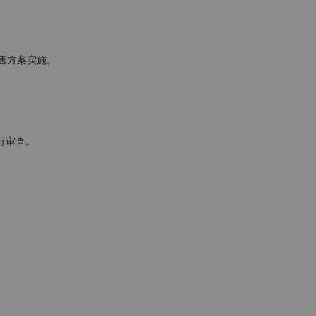
方案实施。
