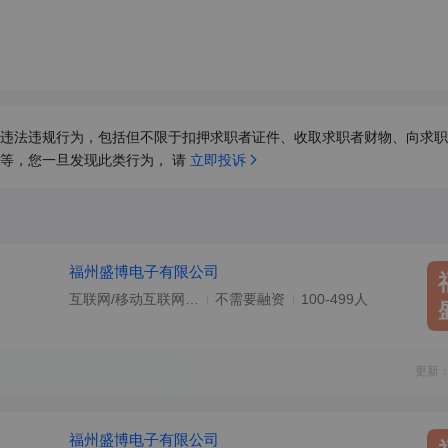
违法违规行为，包括但不限于扣押求职者证件、收取求职者财物、向求职
等，您一旦发现此类行为， 请 
立即投诉
福州盛博电子有限公司
互联网/移动互联网/电子商务
不需要融资
100-499人
更新：
福州盛博电子有限公司