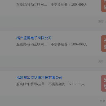
互联网/移动互联网/电子商务
不需要融资
100-499人
更新：
福州盛博电子有限公司
互联网/移动互联网/电子商务
不需要融资
100-499人
更新：
福建省宏港纺织科技有限公司
服装服饰/纺织/皮革
不需要融资
500-999人
更新