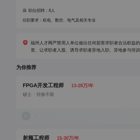
职位招聘：8人
任职要求：机电、数控、电气及相关专业
福州人才网严禁用人单位做出任何损害求职者合法权益的
资、让求职者入股、诱导求职者异地入职、异地参与培训
为你推荐
FPGA开发工程师
13-28万/年
硕士
经验不限
射频工程师
15-30万/年