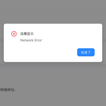
温馨提示
Network Error
知道了
性能评估。
