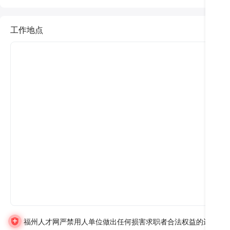
工作地点
福州人才网严禁用人单位做出任何损害求职者合法权益的违法违