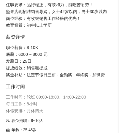
任职要求：品行端正，有亲和力，能吃苦耐劳！

坚果店现招聘销售导购，女士42岁以内，男士30岁以内！

岗位经验：有收银销售工作经验的优先！

教育背景：初中以上学历
薪资详情
职位薪资：8-10K

底薪：6000 ~ 8000 元

发薪日：25日

提成绩效：销售额提成

奖金补贴：法定节假日三薪 · 全勤奖 · 年终奖 · 加班费
工作时间
工作时间：轮班 09:00-18:00、14:00-22:00

每日工作：8小时

休假安排：月休四天
职位招聘：6~10人
年龄：25-48岁