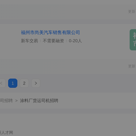
更新
福州市尚美汽车销售有限公司
新车交易
不需要融资
0-20人
更新
1
2
司招聘
>
涂料厂货运司机招聘
州人才网