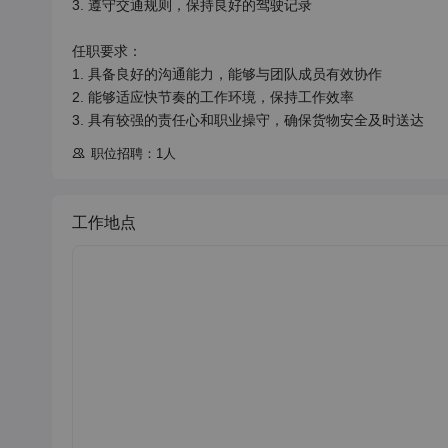
3. 遵守交通规则，保持良好的驾驶记录

任职要求：

1. 具备良好的沟通能力，能够与团队成员有效协作

2. 能够适应快节奏的工作环境，保持工作效率

3. 具有较强的责任心和职业操守，确保货物安全及时送达
职位招聘：1人
工作地点