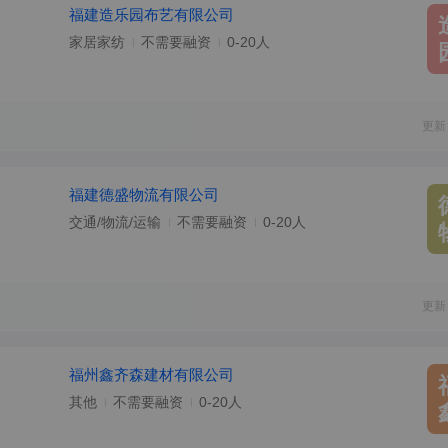
福建造乐园布艺有限公司
家居家纺
不需要融资
0-20人
更新
福建德盛物流有限公司
交通/物流/运输
不需要融资
0-20人
更新
福州鑫齐森建材有限公司
其他
不需要融资
0-20人