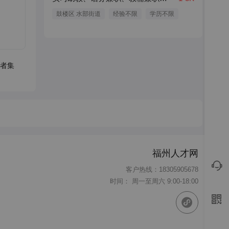
鼓楼区 水部街道
经验不限
学历不限
者集
福州人才网
客户热线：18305905678
时间： 周一至周六 9:00-18:00