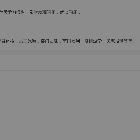
学员学习报告，及时发现问题，解决问题；

年度体检，员工旅游，部门团建，节日福利，培训游学，优惠报班等等。