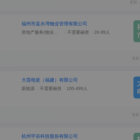
更新：
福州市蓝水湾物业管理有限公司
房地产服务(物业管理/地产经纪)
不需要融资
20-99人
更新
大莲电瓷（福建）有限公司
新能源
不需要融资
100-499人
更新
杭州宇谷科技股份有限公司