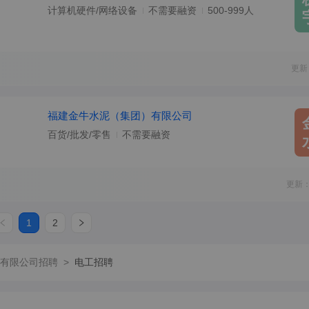
计算机硬件/网络设备
不需要融资
500-999人
更新
福建金牛水泥（集团）有限公司
百货/批发/零售
不需要融资
更新：
1
2
有限公司招聘
>
电工招聘