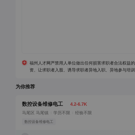
福州人才网严禁用人单位做出任何损害求职者合法权益的
资、让求职者入股、诱导求职者异地入职、异地参与培训
为你推荐
数控设备维修电工
4.2-6.7K
马尾区 马尾镇
学历不限
经验不限
数控设备维修电工