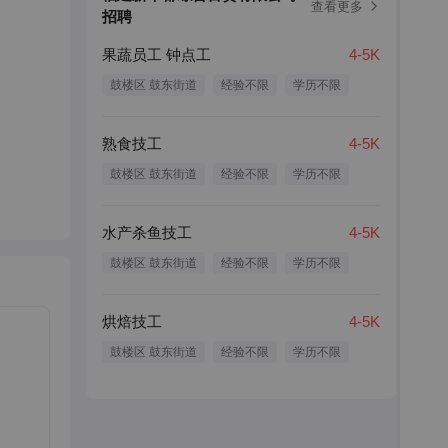
查看更多
招聘
果蔬员工 钟点工
4-5K
鼓楼区 鼓东街道
经验不限
学历不限
熟食技工
4-5K
鼓楼区 鼓东街道
经验不限
学历不限
水产杀鱼技工
4-5K
鼓楼区 鼓东街道
经验不限
学历不限
烘焙技工
4-5K
鼓楼区 鼓东街道
经验不限
学历不限