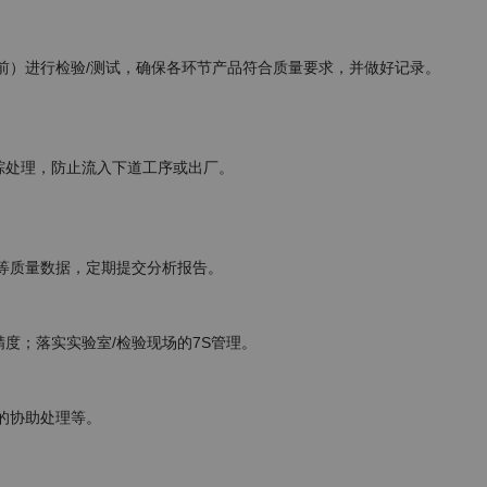
诉的协助处理等。