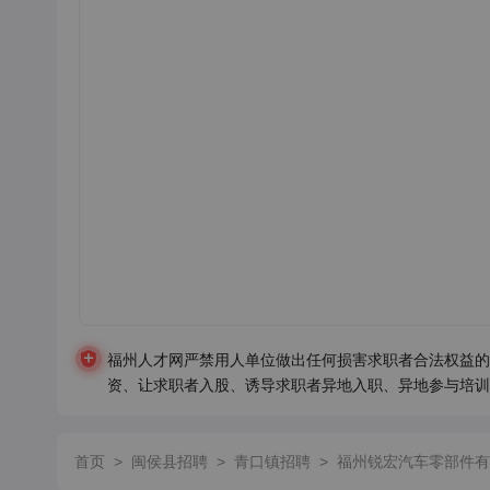
福州人才网严禁用人单位做出任何损害求职者合法权益的
资、让求职者入股、诱导求职者异地入职、异地参与培训
首页
>
闽侯县招聘
>
青口镇招聘
>
福州锐宏汽车零部件有