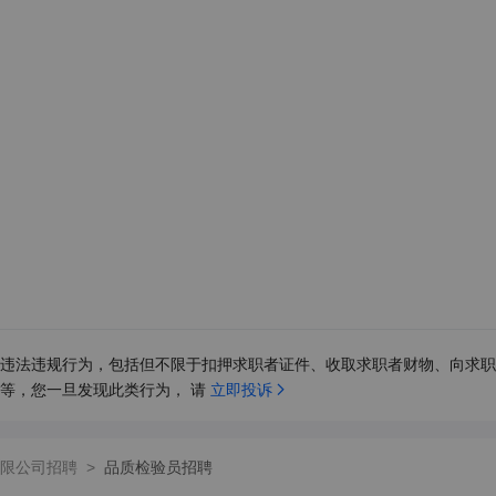
违法违规行为，包括但不限于扣押求职者证件、收取求职者财物、向求职
等，您一旦发现此类行为， 请 
立即投诉
限公司招聘
>
品质检验员招聘