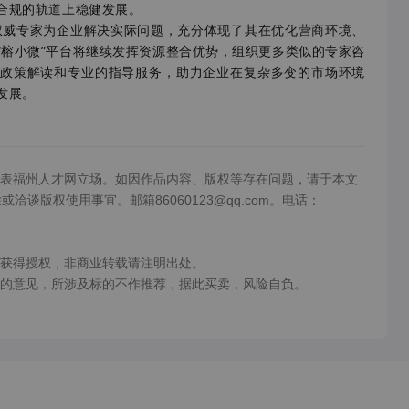
合规的轨道上稳健发展。
威专家为企业解决实际问题，充分体现了其在优化营商环境、
“榕小微”平台将继续发挥资源整合优势，组织更多类似的专家咨
政策解读和专业的指导服务，助力企业在复杂多变的市场环境
发展。
表福州人才网立场。如因作品内容、版权等存在问题，请于本文
洽谈版权使用事宜。邮箱86060123@qq.com。电话：
获得授权，非商业转载请注明出处。

的意见，所涉及标的不作推荐，据此买卖，风险自负。