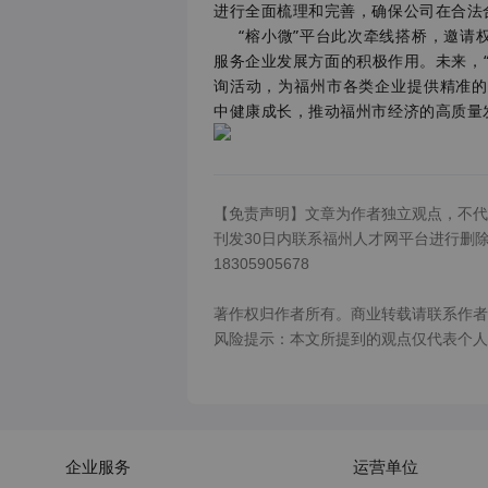
进行全面梳理和完善，确保公司在合法
“榕小微”平台此次牵线搭桥，邀请权
服务企业发展方面的积极作用。未来，
询活动，为福州市各类企业提供精准的
中健康成长，推动福州市经济的高质量
【免责声明】文章为作者独立观点，不代
刊发30日内联系福州人才网平台进行删除或
18305905678

著作权归作者所有。商业转载请联系作者
风险提示：本文所提到的观点仅代表个人
企业服务
运营单位