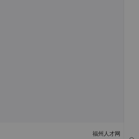
福州人才网